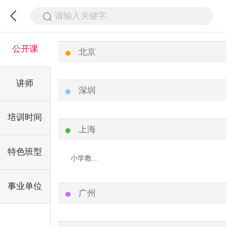
请输入关键字
公开课
北京
讲师
深圳
培训时间
上海
特色班型
小学教师编
事业单位
广州