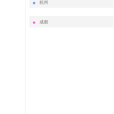
杭州
成都