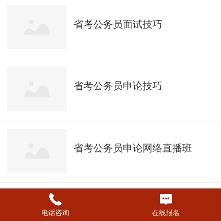
省考公务员面试技巧
省考公务员申论技巧
省考公务员申论网络直播班
省考公务员行测技巧
电话咨询
在线报名