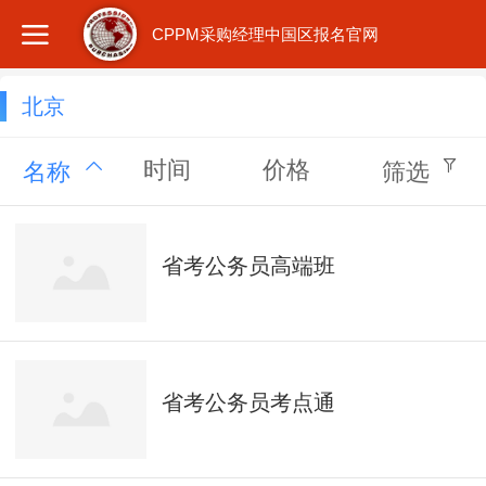
CPPM采购经理中国区报名官网
北京
时间
价格
名称
筛选
省考公务员高端班
省考公务员考点通