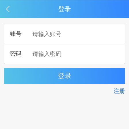
登录
注册