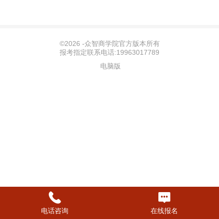
©
2026 -众智商学院官方版本所有
报考指定联系电话:19963017789
电脑版
电话咨询
在线报名