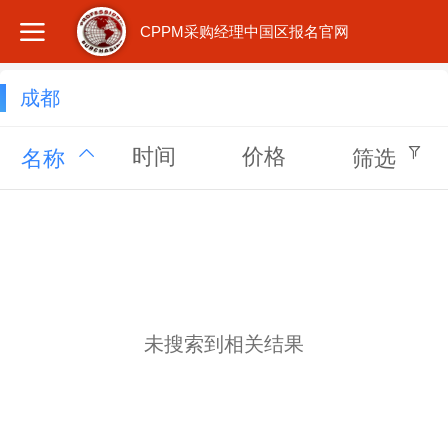
CPPM采购经理中国区报名官网
成都
时间
价格
名称
筛选
未搜索到相关结果