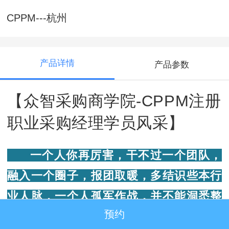
CPPM---杭州
产品详情
产品参数
【众智采购商学院-CPPM注册
职业采购经理学员风采】
一个人你再厉害，干不过一个团队，
融入一个圈子，报团取暖，多结识些本行
业人脉，一个人孤军作战，并不能洞悉整
预约
个采购行业的命脉，加入众智CPPM采购