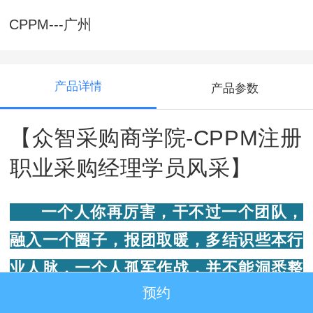
CPPM---广州
产品详情
产品参数
【众智采购商学院-CPPM注册
职业采购经理学员风采】
一个人你再厉害，干不过一个团队，
融入一个圈子，报团取暖，多结识些本行
业人脉，一个人孤军作战，并不能洞悉整
预约
个采购行业的命脉，加入众智CPPM采购