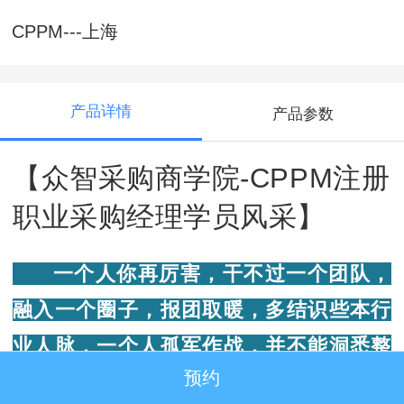
CPPM---上海
产品详情
产品参数
【众智采购商学院-CPPM注册
职业采购经理学员风采】
一个人你再厉害，干不过一个团队，
融入一个圈子，报团取暖，多结识些本行
业人脉，一个人孤军作战，并不能洞悉整
预约
个采购行业的命脉，加入众智CPPM采购