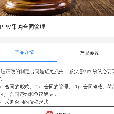
CPPM采购合同管理
产品详情
产品参数
合理正确的制定合同是避免损失，减少违约纠纷的必要
节。
） 合同的形式。 2） 合同的管理。 3） 合同修改、签
。4） 合同违约和争议解决 。
5） 采购合同的价格形式