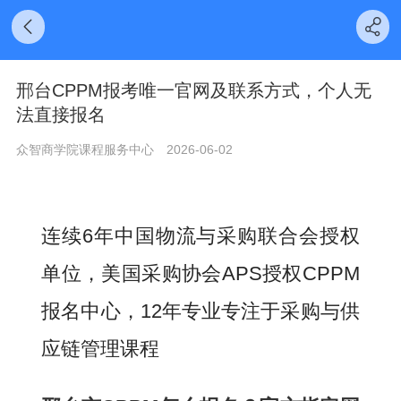
邢台CPPM报考唯一官网及联系方式，个人无
法直接报名
众智商学院课程服务中心
2026-06-02
连续6年中国物流与采购联合会授权
单位，美国采购协会APS授权CPPM
报名中心，12年专业专注于采购与供
应链管理课程